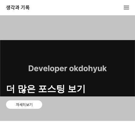
생각과 기록
더 많은 포스팅 보기
자세히보기