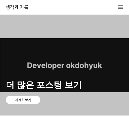
생각과 기록
더 많은 포스팅 보기
자세히보기