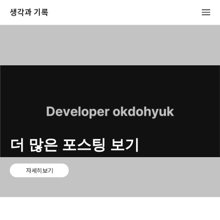
생각과 기록
더 많은 포스팅 보기
자세히보기