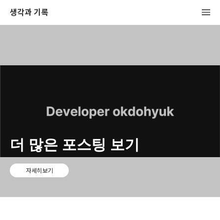
생각과 기록
더 많은 포스팅 보기
자세히보기